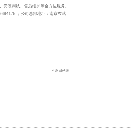
、安装调试、售后维护等全方位服务。
6684175 ；公司总部地址：南京玄武
< 返回列表