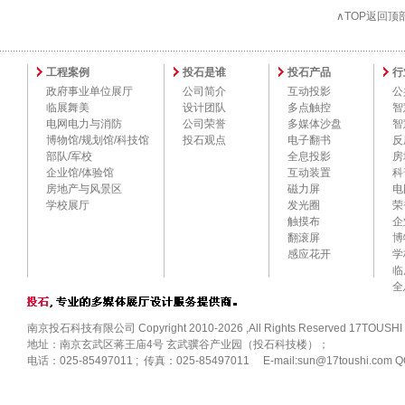
∧TOP返回顶
工程案例
投石是谁
投石产品
行
政府事业单位展厅
公司简介
互动投影
公
临展舞美
设计团队
多点触控
智
电网电力与消防
公司荣誉
多媒体沙盘
智
博物馆/规划馆/科技馆
投石观点
电子翻书
反
部队/军校
全息投影
房
企业馆/体验馆
互动装置
科
房地产与风景区
磁力屏
电
学校展厅
发光圈
荣
触摸布
企
翻滚屏
博
感应花开
学
临
全
南京投石科技有限公司 Copyright 2010-2026 ,All Rights Reserved 17TOUSHI
地址：南京玄武区蒋王庙4号 玄武骥谷产业园（投石科技楼）；
电话：025-85497011 ; 传真：025-85497011 E-mail:sun@17toushi.com Q