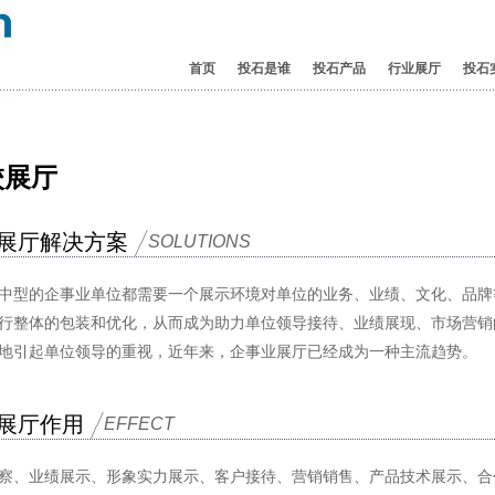
首页
投石是谁
投石产品
行业展厅
投石
校展厅
展厅解决方案
SOLUTIONS
中型的企事业单位都需要一个展示环境对单位的业务、业绩、文化、品牌
行整体的包装和优化，从而成为助力单位领导接待、业绩展现、市场营销
地引起单位领导的重视，近年来，企事业展厅已经成为一种主流趋势。
展厅作用
EFFECT
察、业绩展示、形象实力展示、客户接待、营销销售、产品技术展示、合