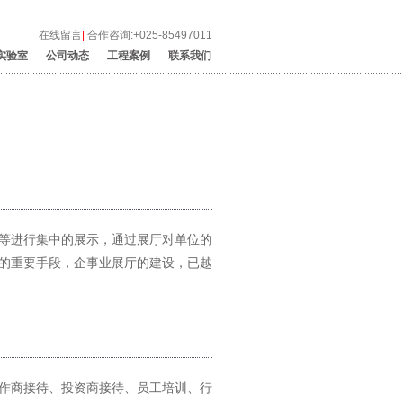
在线留言
|
合作咨询:+025-85497011
实验室
公司动态
工程案例
联系我们
等进行集中的展示，通过展厅对单位的
的重要手段，企事业展厅的建设，已越
作商接待、投资商接待、员工培训、行