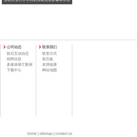
公司动态
联系我们
投石互动动态
联系方式
招聘信息
留言板
多媒体展厅案例
友情链接
下载中心
网站地图
home
|
sitemap
|
contact us