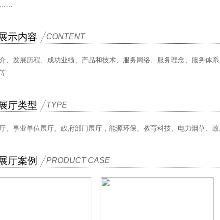
……
展示内容
CONTENT
介、发展历程、成功业绩、产品和技术、服务网络、服务理念、服务体系
等
展厅类型
TYPE
厅、事业单位展厅、政府部门展厅，能源环保、教育科技、电力烟草、政
展厅案例
PRODUCT CASE