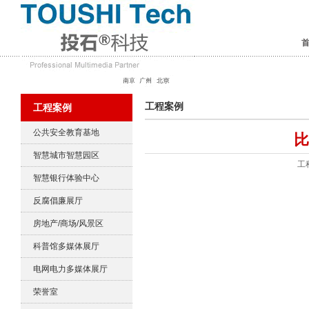
工程案例
工程案例
公共安全教育基地
比
智慧城市智慧园区
工
智慧银行体验中心
反腐倡廉展厅
房地产/商场/风景区
科普馆多媒体展厅
电网电力多媒体展厅
荣誉室