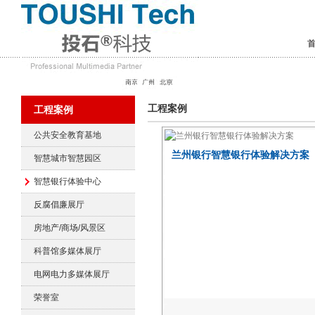
工程案例
工程案例
公共安全教育基地
兰州银行智慧银行体验解决方案
智慧城市智慧园区
智慧银行体验中心
反腐倡廉展厅
房地产/商场/风景区
科普馆多媒体展厅
电网电力多媒体展厅
荣誉室